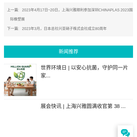
上一篇:
2023年4月17日~20日，上海兴雅顺利参加深圳CHINAPLAS 2023国
际橡塑展
下一篇:
2023年3月，日本总社兴亚硝子株式会社成立80周年
新闻推荐
世界环境日 | 以安心抗菌，守护同一片
家...
展会快讯 | 上海兴雅圆满收官第 38 ...