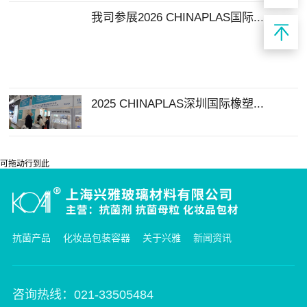
我司参展2026 CHINAPLAS国际...
2025 CHINAPLAS深圳国际橡塑...
可拖动行到此
抗菌产品
化妆品包装容器
关于兴雅
新闻资讯
咨询热线：021-33505484