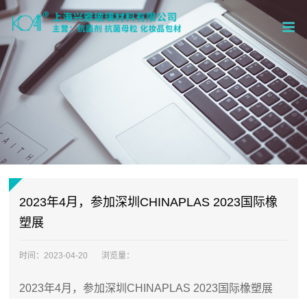
2023年4月，参加深圳CHINAPLAS 2023国际橡
塑展
时间：
2023-04-20
浏览量：
2023年4月，参加深圳CHINAPLAS 2023国际橡塑展