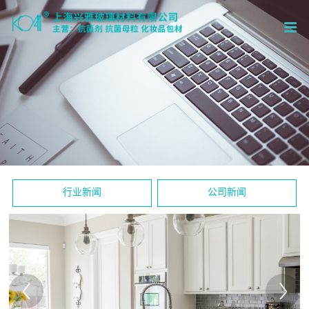
行业新闻
公司新闻