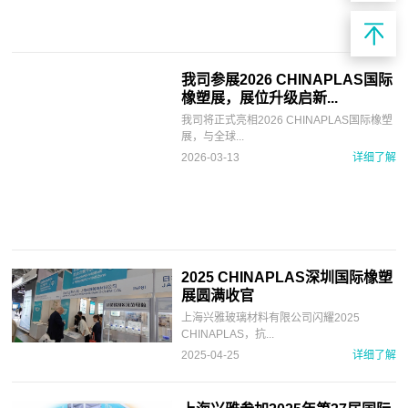
我司参展2026 CHINAPLAS国际
橡塑展，展位升级启新...
我司将正式亮相2026 CHINAPLAS国际橡塑
展，与全球...
2026-03-13
详细了解
2025 CHINAPLAS深圳国际橡塑
展圆满收官
上海兴雅玻璃材料有限公司闪耀2025
CHINAPLAS，抗...
2025-04-25
详细了解