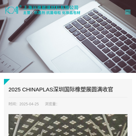
2025 CHINAPLAS深圳国际橡塑展圆满收官
时间：
2025-04-25
浏览量：