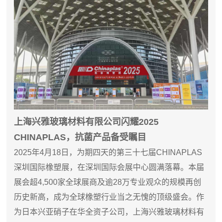
上海兴雅玻璃材料有限公司闪耀2025
CHINAPLAS，抗菌产品备受
瞩目
2025年4月18日，为期四天的第三十七届CHINAPLAS
深圳国际橡塑展，在深圳国际会展中心圆满落幕。本届
展会超4,500家全球展商及逾28万专业观众的规模再创
历史新高，成为全球橡塑行业当之无愧的顶级盛会。作
为日本兴亚硝子在华全资子公司，上海兴雅玻璃材料有