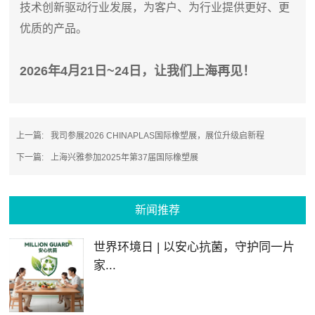
技术创新驱动行业发展，为客户、为行业提供更好、更
优质的产品。
2026年4月21日~24日，让我们上海再见！
上一篇:
我司参展2026 CHINAPLAS国际橡塑展，展位升级启新程
下一篇:
上海兴雅参加2025年第37届国际橡塑展
新闻推荐
世界环境日 | 以安心抗菌，守护同一片
家...