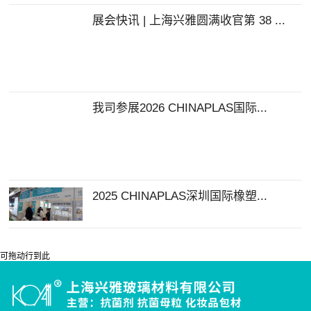
展会快讯 | 上海兴雅圆满收官第 38 ...
我司参展2026 CHINAPLAS国际...
2025 CHINAPLAS深圳国际橡塑...
可拖动行到此