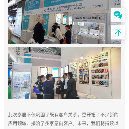
此次参展不仅巩固了既有客户关系，更开拓了不少新的
应用领域、接洽了多家意向客户。未来，我们将持续以