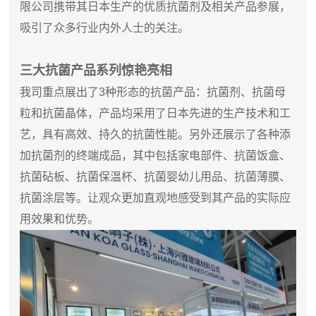
限公司携带其日本生产的优质抗菌剂及相关产品参展，
吸引了众多行业内外人士的关注。
三大抗菌产品系列惊艳亮相
我司重点展出了3种形态的抗菌产品：抗菌剂、抗菌母
粒和抗菌晶体，产品均采用了日本先进的生产技术和工
艺，具有高效、持久的抗菌性能。另外还展示了各种添
加抗菌剂的终端成品，其中包括家电部件、抗菌饭盒、
抗菌砧板、抗菌保温杯、抗菌婴幼儿用品、抗菌薄膜、
抗菌涂层等。让观众更加直观地感受到其产品的实际应
用效果和优势。