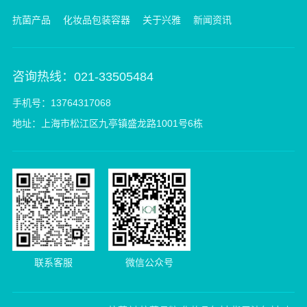
抗菌产品
化妆品包装容器
关于兴雅
新闻资讯
咨询热线：021-33505484
手机号：13764317068
地址：上海市松江区九亭镇盛龙路1001号6栋
联系客服
微信公众号