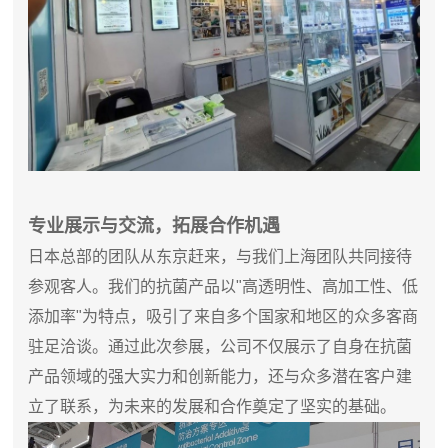
专业展示与交流，拓展合作机遇
日本总部的团队从东京赶来，与我们上海团队共同接待
参观客人。我们的抗菌产品以"高透明性、高加工性、低
添加率"为特点，吸引了来自多个国家和地区的众多客商
驻足洽谈。通过此次参展，公司不仅展示了自身在抗菌
产品领域的强大实力和创新能力，还与众多潜在客户建
立了联系，为未来的发展和合作奠定了坚实的基础。